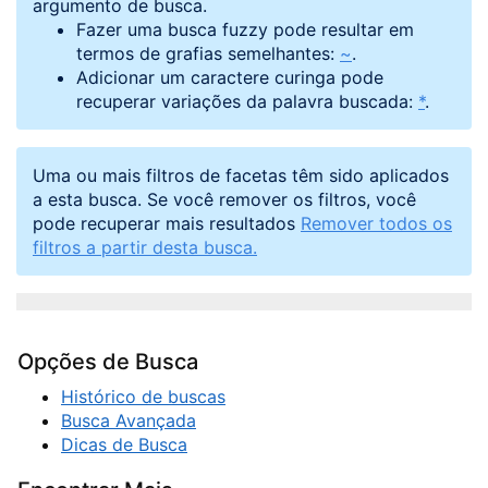
argumento de busca.
Fazer uma busca fuzzy pode resultar em
termos de grafias semelhantes:
~
.
Adicionar um caractere curinga pode
recuperar variações da palavra buscada:
*
.
Uma ou mais filtros de facetas têm sido aplicados
a esta busca. Se você remover os filtros, você
pode recuperar mais resultados
Remover todos os
filtros a partir desta busca.
Opções de Busca
Histórico de buscas
Busca Avançada
Dicas de Busca