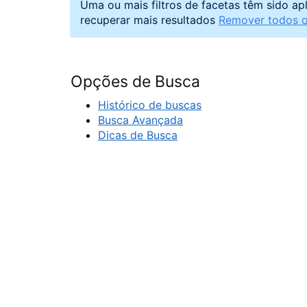
Uma ou mais filtros de facetas têm sido ap
recuperar mais resultados
Remover todos os
Opções de Busca
Histórico de buscas
Busca Avançada
Dicas de Busca