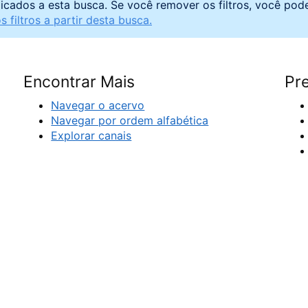
licados a esta busca. Se você remover os filtros, você pod
 filtros a partir desta busca.
Encontrar Mais
Pre
Navegar o acervo
Navegar por ordem alfabética
Explorar canais