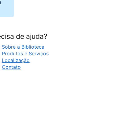
e
cisa de ajuda?
Sobre a Biblioteca
Produtos e Serviços
Localização
Contato