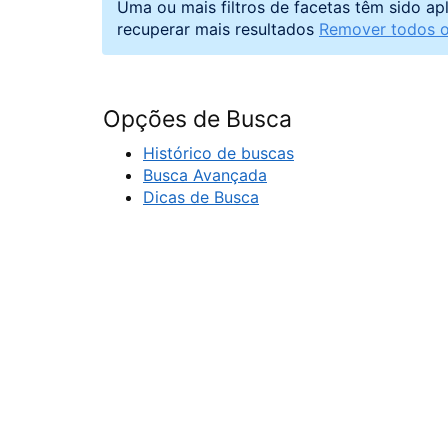
Uma ou mais filtros de facetas têm sido ap
recuperar mais resultados
Remover todos os
Opções de Busca
Histórico de buscas
Busca Avançada
Dicas de Busca