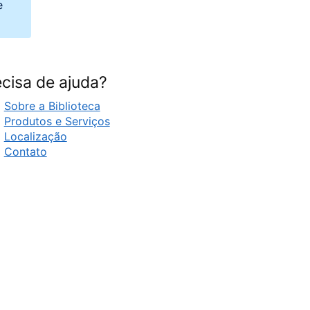
e
cisa de ajuda?
Sobre a Biblioteca
Produtos e Serviços
Localização
Contato