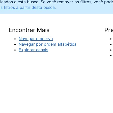
licados a esta busca. Se você remover os filtros, você pod
 filtros a partir desta busca.
Encontrar Mais
Pre
Navegar o acervo
Navegar por ordem alfabética
Explorar canais