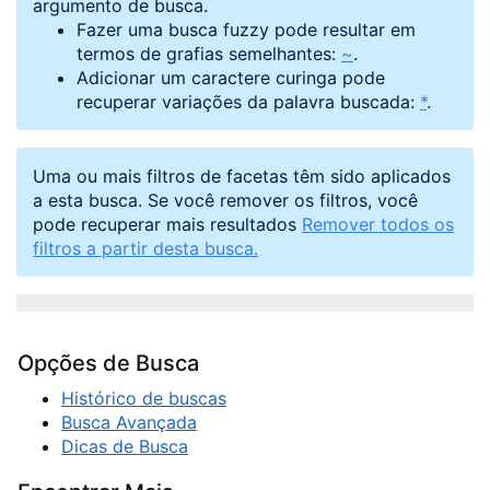
argumento de busca.
Fazer uma busca fuzzy pode resultar em
termos de grafias semelhantes:
~
.
Adicionar um caractere curinga pode
recuperar variações da palavra buscada:
*
.
Uma ou mais filtros de facetas têm sido aplicados
a esta busca. Se você remover os filtros, você
pode recuperar mais resultados
Remover todos os
filtros a partir desta busca.
Opções de Busca
Histórico de buscas
Busca Avançada
Dicas de Busca