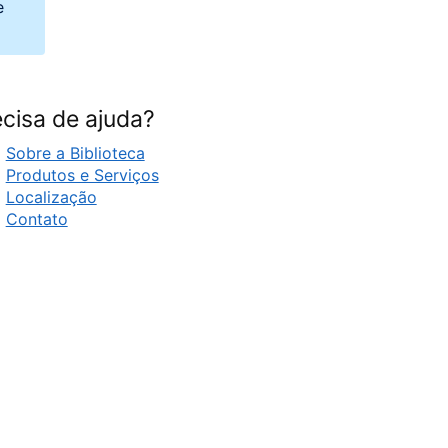
e
cisa de ajuda?
Sobre a Biblioteca
Produtos e Serviços
Localização
Contato