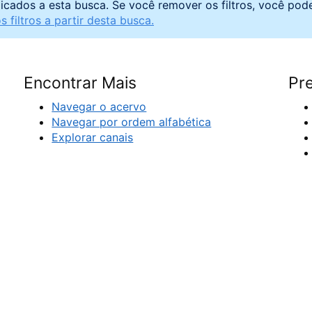
licados a esta busca. Se você remover os filtros, você pod
 filtros a partir desta busca.
Encontrar Mais
Pre
Navegar o acervo
Navegar por ordem alfabética
Explorar canais