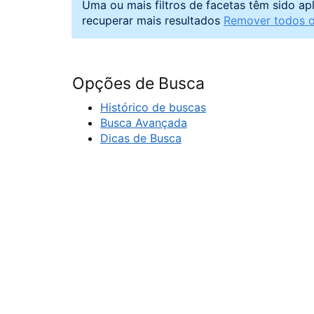
Uma ou mais filtros de facetas têm sido ap
recuperar mais resultados
Remover todos os
Opções de Busca
Histórico de buscas
Busca Avançada
Dicas de Busca