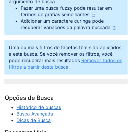
argumento de busca.
Fazer uma busca fuzzy pode resultar em
termos de grafias semelhantes:
~
.
Adicionar um caractere curinga pode
recuperar variações da palavra buscada:
*
.
Uma ou mais filtros de facetas têm sido aplicados
a esta busca. Se você remover os filtros, você
pode recuperar mais resultados
Remover todos os
filtros a partir desta busca.
Opções de Busca
Histórico de buscas
Busca Avançada
Dicas de Busca