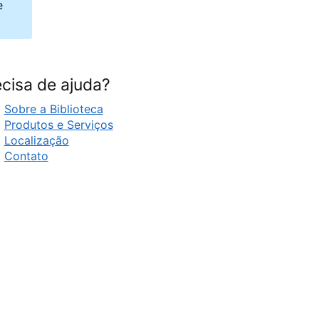
e
cisa de ajuda?
Sobre a Biblioteca
Produtos e Serviços
Localização
Contato