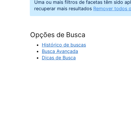
Uma ou mais filtros de facetas têm sido ap
recuperar mais resultados
Remover todos os
Opções de Busca
Histórico de buscas
Busca Avançada
Dicas de Busca