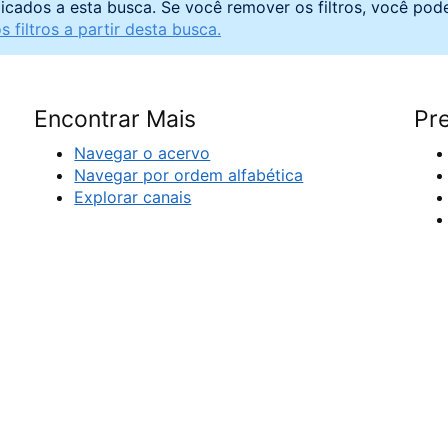
licados a esta busca. Se você remover os filtros, você pod
 filtros a partir desta busca.
Encontrar Mais
Pre
Navegar o acervo
Navegar por ordem alfabética
Explorar canais