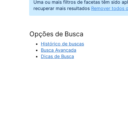
Uma ou mais filtros de facetas têm sido ap
recuperar mais resultados
Remover todos os
Opções de Busca
Histórico de buscas
Busca Avançada
Dicas de Busca