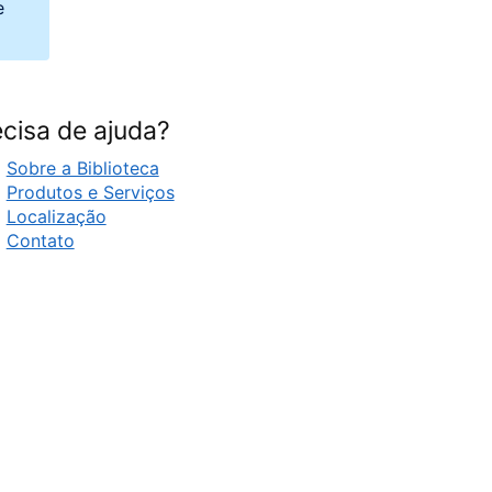
e
cisa de ajuda?
Sobre a Biblioteca
Produtos e Serviços
Localização
Contato