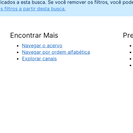
licados a esta busca. Se você remover os filtros, você pod
 filtros a partir desta busca.
Encontrar Mais
Pre
Navegar o acervo
Navegar por ordem alfabética
Explorar canais