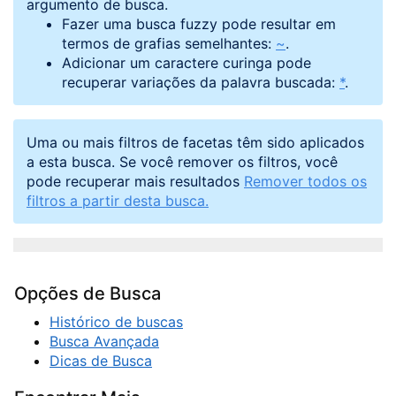
argumento de busca.
Fazer uma busca fuzzy pode resultar em
termos de grafias semelhantes:
~
.
Adicionar um caractere curinga pode
recuperar variações da palavra buscada:
*
.
Uma ou mais filtros de facetas têm sido aplicados
a esta busca. Se você remover os filtros, você
pode recuperar mais resultados
Remover todos os
filtros a partir desta busca.
Opções de Busca
Histórico de buscas
Busca Avançada
Dicas de Busca