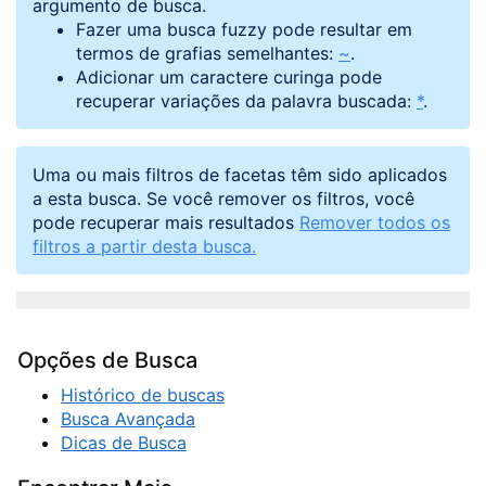
argumento de busca.
Fazer uma busca fuzzy pode resultar em
termos de grafias semelhantes:
~
.
Adicionar um caractere curinga pode
recuperar variações da palavra buscada:
*
.
Uma ou mais filtros de facetas têm sido aplicados
a esta busca. Se você remover os filtros, você
pode recuperar mais resultados
Remover todos os
filtros a partir desta busca.
Opções de Busca
Histórico de buscas
Busca Avançada
Dicas de Busca