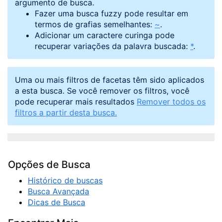
argumento de busca.
Fazer uma busca fuzzy pode resultar em
termos de grafias semelhantes:
~
.
Adicionar um caractere curinga pode
recuperar variações da palavra buscada:
*
.
Uma ou mais filtros de facetas têm sido aplicados
a esta busca. Se você remover os filtros, você
pode recuperar mais resultados
Remover todos os
filtros a partir desta busca.
Opções de Busca
Histórico de buscas
Busca Avançada
Dicas de Busca