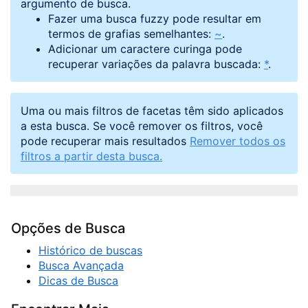
argumento de busca.
Fazer uma busca fuzzy pode resultar em
termos de grafias semelhantes:
~
.
Adicionar um caractere curinga pode
recuperar variações da palavra buscada:
*
.
Uma ou mais filtros de facetas têm sido aplicados
a esta busca. Se você remover os filtros, você
pode recuperar mais resultados
Remover todos os
filtros a partir desta busca.
Opções de Busca
Histórico de buscas
Busca Avançada
Dicas de Busca