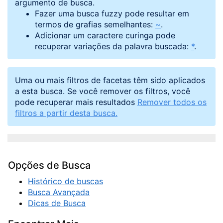
argumento de busca.
Fazer uma busca fuzzy pode resultar em
termos de grafias semelhantes:
~
.
Adicionar um caractere curinga pode
recuperar variações da palavra buscada:
*
.
Uma ou mais filtros de facetas têm sido aplicados
a esta busca. Se você remover os filtros, você
pode recuperar mais resultados
Remover todos os
filtros a partir desta busca.
Opções de Busca
Histórico de buscas
Busca Avançada
Dicas de Busca