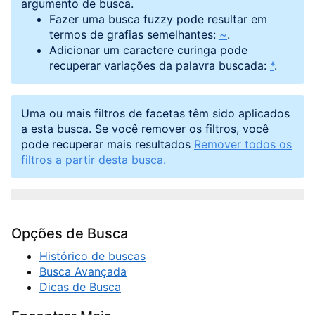
argumento de busca.
Fazer uma busca fuzzy pode resultar em
termos de grafias semelhantes:
~
.
Adicionar um caractere curinga pode
recuperar variações da palavra buscada:
*
.
Uma ou mais filtros de facetas têm sido aplicados
a esta busca. Se você remover os filtros, você
pode recuperar mais resultados
Remover todos os
filtros a partir desta busca.
Opções de Busca
Histórico de buscas
Busca Avançada
Dicas de Busca