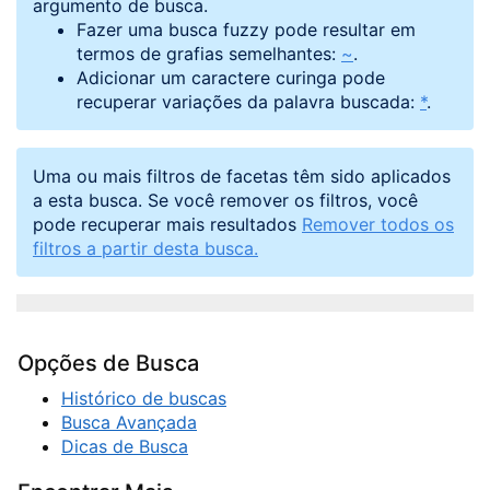
argumento de busca.
Fazer uma busca fuzzy pode resultar em
termos de grafias semelhantes:
~
.
Adicionar um caractere curinga pode
recuperar variações da palavra buscada:
*
.
Uma ou mais filtros de facetas têm sido aplicados
a esta busca. Se você remover os filtros, você
pode recuperar mais resultados
Remover todos os
filtros a partir desta busca.
Opções de Busca
Histórico de buscas
Busca Avançada
Dicas de Busca