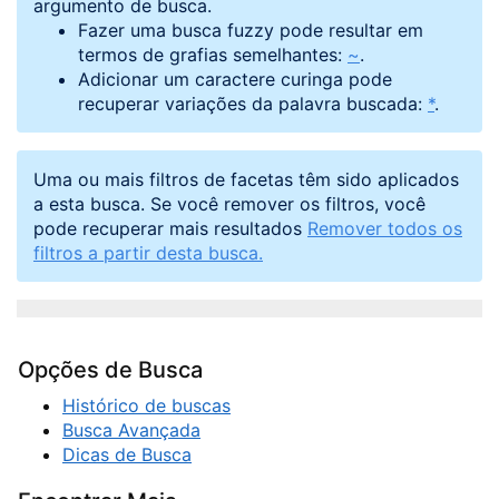
argumento de busca.
Fazer uma busca fuzzy pode resultar em
termos de grafias semelhantes:
~
.
Adicionar um caractere curinga pode
recuperar variações da palavra buscada:
*
.
Uma ou mais filtros de facetas têm sido aplicados
a esta busca. Se você remover os filtros, você
pode recuperar mais resultados
Remover todos os
filtros a partir desta busca.
Opções de Busca
Histórico de buscas
Busca Avançada
Dicas de Busca