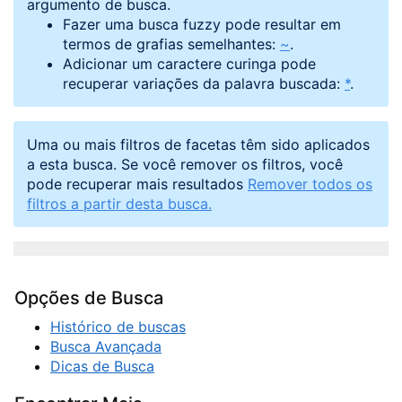
argumento de busca.
Fazer uma busca fuzzy pode resultar em
termos de grafias semelhantes:
~
.
Adicionar um caractere curinga pode
recuperar variações da palavra buscada:
*
.
Uma ou mais filtros de facetas têm sido aplicados
a esta busca. Se você remover os filtros, você
pode recuperar mais resultados
Remover todos os
filtros a partir desta busca.
Opções de Busca
Histórico de buscas
Busca Avançada
Dicas de Busca