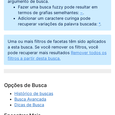
argumento de busca.
Fazer uma busca fuzzy pode resultar em
termos de grafias semelhantes:
~
.
Adicionar um caractere curinga pode
recuperar variações da palavra buscada:
*
.
Uma ou mais filtros de facetas têm sido aplicados
a esta busca. Se você remover os filtros, você
pode recuperar mais resultados
Remover todos os
filtros a partir desta busca.
Opções de Busca
Histórico de buscas
Busca Avançada
Dicas de Busca