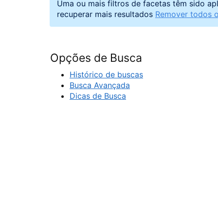
Uma ou mais filtros de facetas têm sido ap
recuperar mais resultados
Remover todos os
Opções de Busca
Histórico de buscas
Busca Avançada
Dicas de Busca