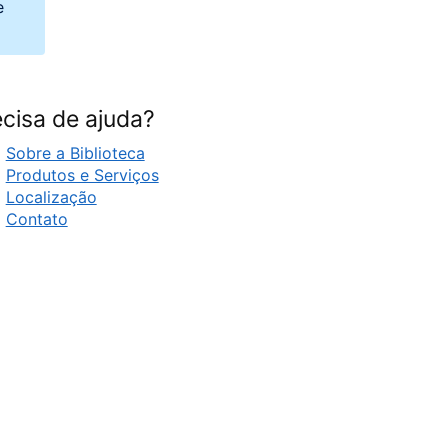
e
cisa de ajuda?
Sobre a Biblioteca
Produtos e Serviços
Localização
Contato