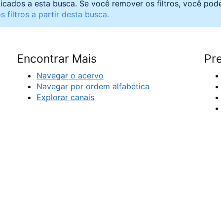
licados a esta busca. Se você remover os filtros, você pod
 filtros a partir desta busca.
Encontrar Mais
Pre
Navegar o acervo
Navegar por ordem alfabética
Explorar canais