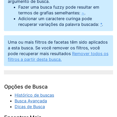
argumento de busca.
Fazer uma busca fuzzy pode resultar em
termos de grafias semelhantes:
~
.
Adicionar um caractere curinga pode
recuperar variações da palavra buscada:
*
.
Uma ou mais filtros de facetas têm sido aplicados
a esta busca. Se você remover os filtros, você
pode recuperar mais resultados
Remover todos os
filtros a partir desta busca.
Opções de Busca
Histórico de buscas
Busca Avançada
Dicas de Busca