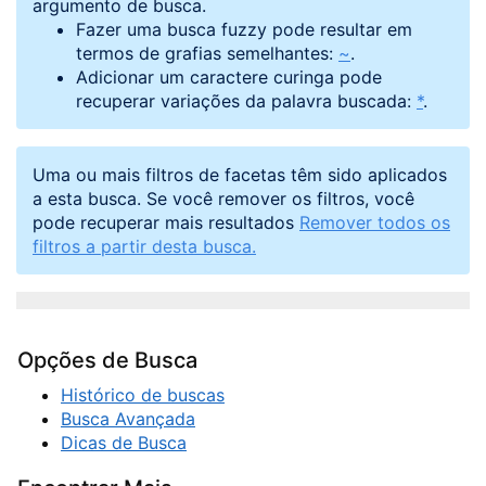
argumento de busca.
Fazer uma busca fuzzy pode resultar em
termos de grafias semelhantes:
~
.
Adicionar um caractere curinga pode
recuperar variações da palavra buscada:
*
.
Uma ou mais filtros de facetas têm sido aplicados
a esta busca. Se você remover os filtros, você
pode recuperar mais resultados
Remover todos os
filtros a partir desta busca.
Opções de Busca
Histórico de buscas
Busca Avançada
Dicas de Busca