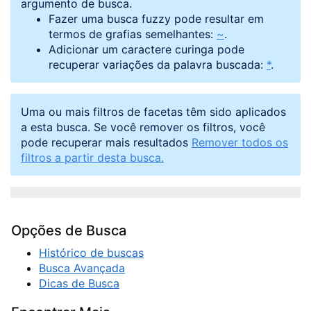
argumento de busca.
Fazer uma busca fuzzy pode resultar em
termos de grafias semelhantes:
~
.
Adicionar um caractere curinga pode
recuperar variações da palavra buscada:
*
.
Uma ou mais filtros de facetas têm sido aplicados
a esta busca. Se você remover os filtros, você
pode recuperar mais resultados
Remover todos os
filtros a partir desta busca.
Opções de Busca
Histórico de buscas
Busca Avançada
Dicas de Busca