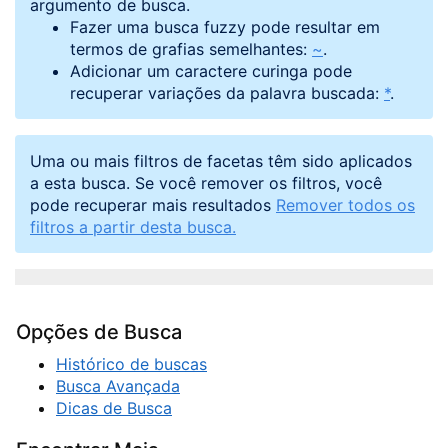
argumento de busca.
Fazer uma busca fuzzy pode resultar em
termos de grafias semelhantes:
~
.
Adicionar um caractere curinga pode
recuperar variações da palavra buscada:
*
.
Uma ou mais filtros de facetas têm sido aplicados
a esta busca. Se você remover os filtros, você
pode recuperar mais resultados
Remover todos os
filtros a partir desta busca.
Opções de Busca
Histórico de buscas
Busca Avançada
Dicas de Busca