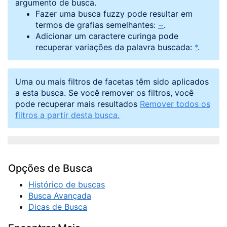
argumento de busca.
Fazer uma busca fuzzy pode resultar em
termos de grafias semelhantes:
~
.
Adicionar um caractere curinga pode
recuperar variações da palavra buscada:
*
.
Uma ou mais filtros de facetas têm sido aplicados
a esta busca. Se você remover os filtros, você
pode recuperar mais resultados
Remover todos os
filtros a partir desta busca.
Opções de Busca
Histórico de buscas
Busca Avançada
Dicas de Busca