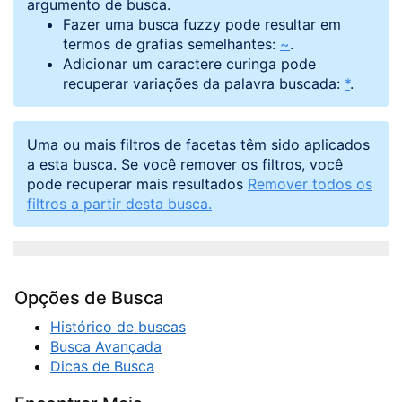
argumento de busca.
Fazer uma busca fuzzy pode resultar em
termos de grafias semelhantes:
~
.
Adicionar um caractere curinga pode
recuperar variações da palavra buscada:
*
.
Uma ou mais filtros de facetas têm sido aplicados
a esta busca. Se você remover os filtros, você
pode recuperar mais resultados
Remover todos os
filtros a partir desta busca.
Opções de Busca
Histórico de buscas
Busca Avançada
Dicas de Busca