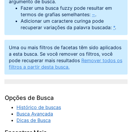
argumento de busca.
Fazer uma busca fuzzy pode resultar em
termos de grafias semelhantes:
~
.
Adicionar um caractere curinga pode
recuperar variações da palavra buscada:
*
.
Uma ou mais filtros de facetas têm sido aplicados
a esta busca. Se você remover os filtros, você
pode recuperar mais resultados
Remover todos os
filtros a partir desta busca.
Opções de Busca
Histórico de buscas
Busca Avançada
Dicas de Busca