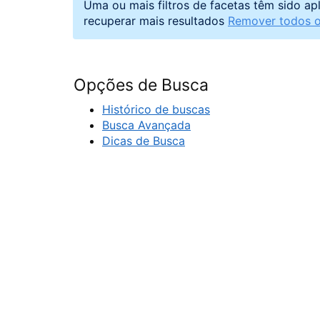
Uma ou mais filtros de facetas têm sido ap
recuperar mais resultados
Remover todos os
Opções de Busca
Histórico de buscas
Busca Avançada
Dicas de Busca