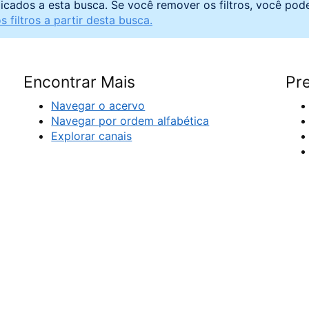
licados a esta busca. Se você remover os filtros, você pod
 filtros a partir desta busca.
Encontrar Mais
Pre
Navegar o acervo
Navegar por ordem alfabética
Explorar canais