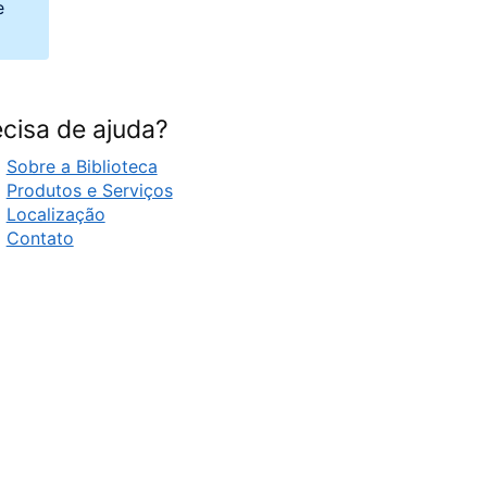
e
cisa de ajuda?
Sobre a Biblioteca
Produtos e Serviços
Localização
Contato