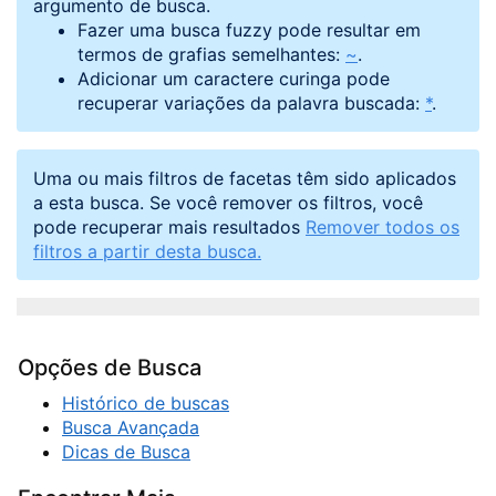
argumento de busca.
Fazer uma busca fuzzy pode resultar em
termos de grafias semelhantes:
~
.
Adicionar um caractere curinga pode
recuperar variações da palavra buscada:
*
.
Uma ou mais filtros de facetas têm sido aplicados
a esta busca. Se você remover os filtros, você
pode recuperar mais resultados
Remover todos os
filtros a partir desta busca.
Opções de Busca
Histórico de buscas
Busca Avançada
Dicas de Busca