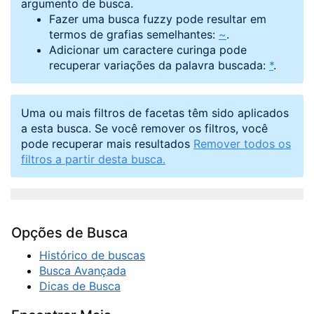
argumento de busca.
Fazer uma busca fuzzy pode resultar em
termos de grafias semelhantes:
~
.
Adicionar um caractere curinga pode
recuperar variações da palavra buscada:
*
.
Uma ou mais filtros de facetas têm sido aplicados
a esta busca. Se você remover os filtros, você
pode recuperar mais resultados
Remover todos os
filtros a partir desta busca.
Opções de Busca
Histórico de buscas
Busca Avançada
Dicas de Busca