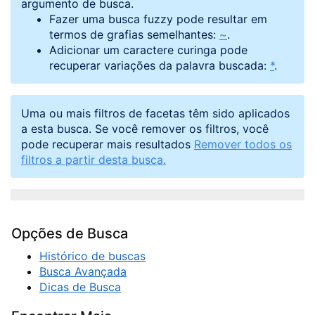
argumento de busca.
Fazer uma busca fuzzy pode resultar em
termos de grafias semelhantes:
~
.
Adicionar um caractere curinga pode
recuperar variações da palavra buscada:
*
.
Uma ou mais filtros de facetas têm sido aplicados
a esta busca. Se você remover os filtros, você
pode recuperar mais resultados
Remover todos os
filtros a partir desta busca.
Opções de Busca
Histórico de buscas
Busca Avançada
Dicas de Busca