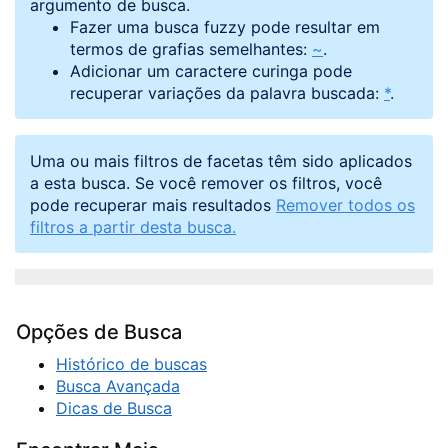
argumento de busca.
Fazer uma busca fuzzy pode resultar em
termos de grafias semelhantes:
~
.
Adicionar um caractere curinga pode
recuperar variações da palavra buscada:
*
.
Uma ou mais filtros de facetas têm sido aplicados
a esta busca. Se você remover os filtros, você
pode recuperar mais resultados
Remover todos os
filtros a partir desta busca.
Opções de Busca
Histórico de buscas
Busca Avançada
Dicas de Busca