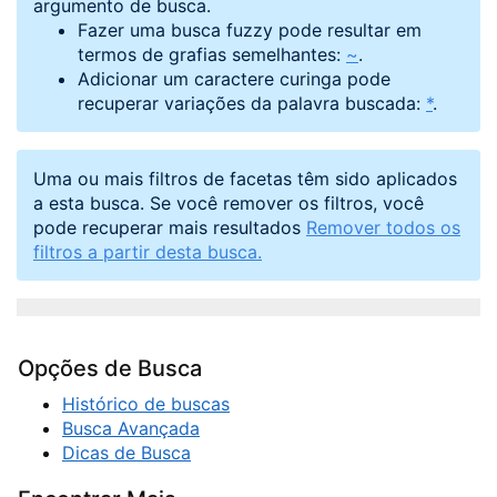
argumento de busca.
Fazer uma busca fuzzy pode resultar em
termos de grafias semelhantes:
~
.
Adicionar um caractere curinga pode
recuperar variações da palavra buscada:
*
.
Uma ou mais filtros de facetas têm sido aplicados
a esta busca. Se você remover os filtros, você
pode recuperar mais resultados
Remover todos os
filtros a partir desta busca.
Opções de Busca
Histórico de buscas
Busca Avançada
Dicas de Busca