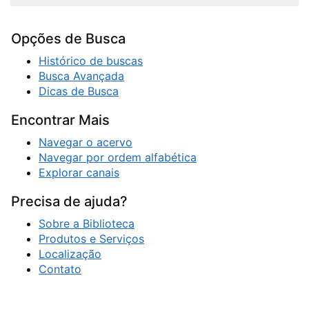
Opções de Busca
Histórico de buscas
Busca Avançada
Dicas de Busca
Encontrar Mais
Navegar o acervo
Navegar por ordem alfabética
Explorar canais
Precisa de ajuda?
Sobre a Biblioteca
Produtos e Serviços
Localização
Contato