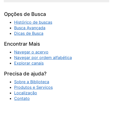
Opções de Busca
Histórico de buscas
Busca Avançada
Dicas de Busca
Encontrar Mais
Navegar o acervo
Navegar por ordem alfabética
Explorar canais
Precisa de ajuda?
Sobre a Biblioteca
Produtos e Serviços
Localização
Contato