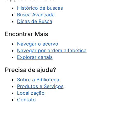
Histórico de buscas
Busca Avançada
Dicas de Busca
Encontrar Mais
Navegar o acervo
Navegar por ordem alfabética
Explorar canais
Precisa de ajuda?
Sobre a Biblioteca
Produtos e Serviços
Localização
Contato