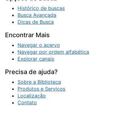
Histórico de buscas
Busca Avançada
Dicas de Busca
Encontrar Mais
Navegar o acervo
Navegar por ordem alfabética
Explorar canais
Precisa de ajuda?
Sobre a Biblioteca
Produtos e Serviços
Localização
Contato