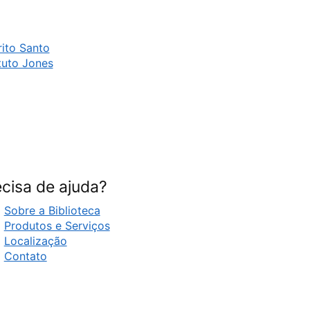
ito Santo
tuto Jones
cisa de ajuda?
Sobre a Biblioteca
Produtos e Serviços
Localização
Contato