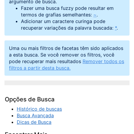
argumento de busca.
Fazer uma busca fuzzy pode resultar em
termos de grafias semelhantes:
~
.
Adicionar um caractere curinga pode
recuperar variações da palavra buscada:
*
.
Uma ou mais filtros de facetas têm sido aplicados
a esta busca. Se você remover os filtros, você
pode recuperar mais resultados
Remover todos os
filtros a partir desta busca.
Opções de Busca
Histórico de buscas
Busca Avançada
Dicas de Busca