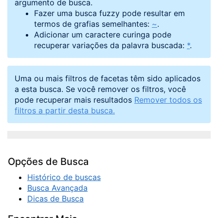
argumento de busca.
Fazer uma busca fuzzy pode resultar em
termos de grafias semelhantes:
~
.
Adicionar um caractere curinga pode
recuperar variações da palavra buscada:
*
.
Uma ou mais filtros de facetas têm sido aplicados
a esta busca. Se você remover os filtros, você
pode recuperar mais resultados
Remover todos os
filtros a partir desta busca.
Opções de Busca
Histórico de buscas
Busca Avançada
Dicas de Busca