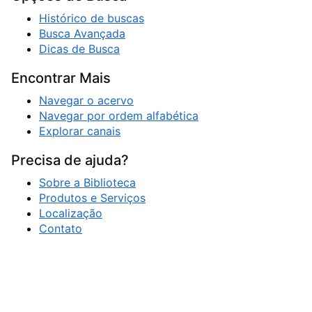
Histórico de buscas
Busca Avançada
Dicas de Busca
Encontrar Mais
Navegar o acervo
Navegar por ordem alfabética
Explorar canais
Precisa de ajuda?
Sobre a Biblioteca
Produtos e Serviços
Localização
Contato