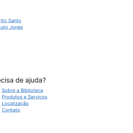
ito Santo
tuto Jones
cisa de ajuda?
Sobre a Biblioteca
Produtos e Serviços
Localização
Contato