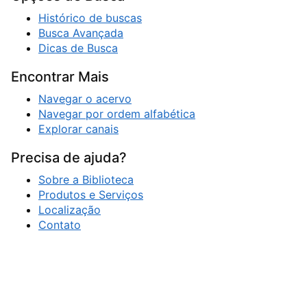
Histórico de buscas
Busca Avançada
Dicas de Busca
Encontrar Mais
Navegar o acervo
Navegar por ordem alfabética
Explorar canais
Precisa de ajuda?
Sobre a Biblioteca
Produtos e Serviços
Localização
Contato