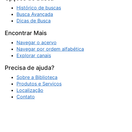
Histórico de buscas
Busca Avançada
Dicas de Busca
Encontrar Mais
Navegar o acervo
Navegar por ordem alfabética
Explorar canais
Precisa de ajuda?
Sobre a Biblioteca
Produtos e Serviços
Localização
Contato